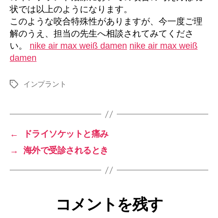
状では以上のようになります。
このような咬合特殊性がありますが、今一度ご理
解のうえ、担当の先生へ相談されてみてくださ
い。
nike air max weiß damen
nike air max weiß
damen
インプラント
タ
グ
←
ドライソケットと痛み
→
海外で受診されるとき
コメントを残す