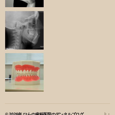
© 2026年
ひらの歯科医院のデンタルブログ
上
↑