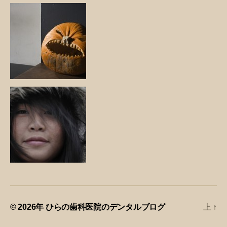
© 2026年
ひらの歯科医院のデンタルブログ
上
↑