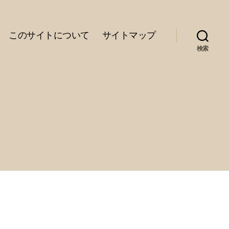
このサイトについて
サイトマップ
検索