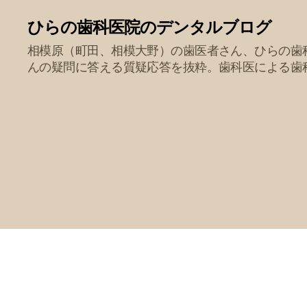
ひらの歯科医院のデンタルブログ
相模原（町田、相模大野）の歯医者さん、ひらの歯
んの疑問に答える質疑応答を抜粋。歯科医による歯