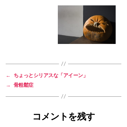
←
ちょっとシリアスな「アイーン」
→
骨粗鬆症
コメントを残す