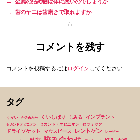
←
金属の詰め物は体に悪いのでしょうか
→
歯のヤニは歯磨きで取れますか
コメントを残す
コメントを投稿するには
ログイン
してください。
タグ
くいしばり
インプラント
しみる
うがい
かみ合わせ
セカンド・オピニオン
セラミック
セカンドオピニオン
レントゲン
ドライソケット
マウスピース
レーザー
咬み合わせ