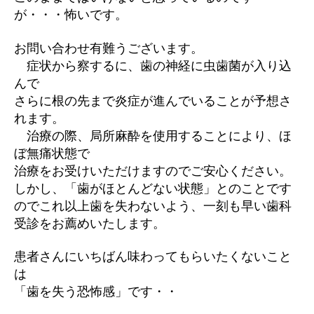
が・・・怖いです。
お問い合わせ有難うございます。
症状から察するに、歯の神経に虫歯菌が入り込
んで
さらに根の先まで
炎症が進んでいることが予想さ
れます。
治療の際、局所麻酔を使用することにより、ほ
ぼ無痛状態で
治療をお受けいただけますのでご安心ください。
しかし、「歯がほとんどない状態」とのことです
のでこれ以上歯を失わないよう、一刻も早い歯科
受診をお薦めいたします。
患者さんにいちばん味わってもらいたくないこと
は
「歯を失う恐怖感」です・・