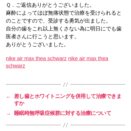
Ｑ．ご返信ありがとうございました。
麻酔によってほぼ無痛状態で治療を受けられると
のことですので、受診する勇気が出ました。
自分の歯をこれ以上無くさない為に明日にでも歯
医者さんに行こうと思います。
ありがとうございました。
nike air max thea schwarz
nike air max thea
schwarz
←
差し歯とホワイトニングを併用して治療できま
すか
→
睡眠時無呼吸症候群に対する治療について