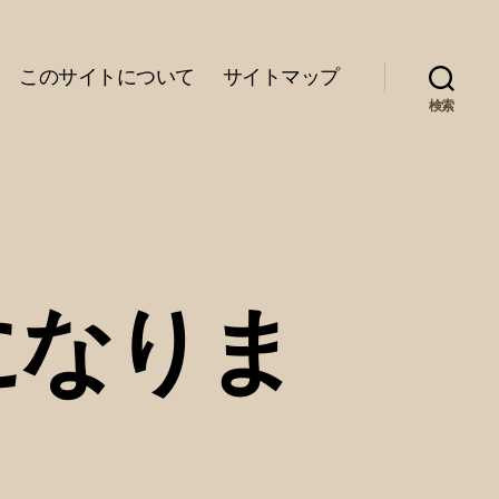
このサイトについて
サイトマップ
検索
になりま