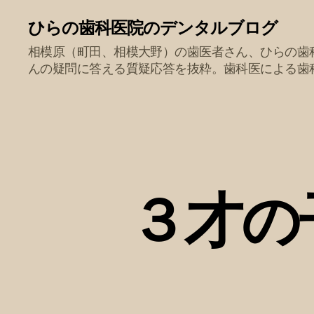
ひらの歯科医院のデンタルブログ
相模原（町田、相模大野）の歯医者さん、ひらの歯
んの疑問に答える質疑応答を抜粋。歯科医による歯
３才の