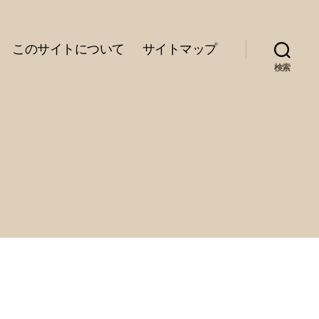
このサイトについて
サイトマップ
検索