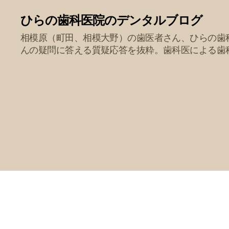
ひらの歯科医院のデンタルブログ
相模原（町田、相模大野）の歯医者さん、ひらの歯
んの疑問に答える質疑応答を抜粋。歯科医による歯